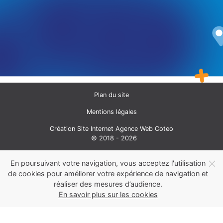
Plan du site
Mentions légales
Création Site Internet Agence Web Coteo
© 2018 - 2026
En poursuivant votre navigation, vous acceptez l'utilisation
de cookies pour améliorer votre expérience de navigation et
réaliser des mesures d’audience.
En savoir plus sur les cookies