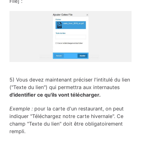
File] :
5) Vous devez maintenant préciser l'intitulé du lien
("Texte du lien") qui permettra aux internautes
d'identifier ce qu'ils vont télécharger.
Exemple :
pour la carte d'un restaurant, on peut
indiquer "Téléchargez notre carte hivernale". Ce
champ "Texte du lien" doit être obligatoirement
rempli.