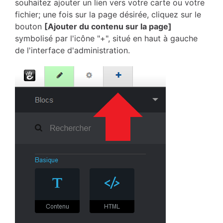
souhaitez ajouter un lien vers votre carte ou votre
fichier; une fois sur la page désirée, cliquez sur le
bouton
[Ajouter du contenu sur la page]
symbolisé par l'icône "+", situé en haut à gauche
de l'interface d'administration.