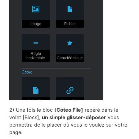
2) Une fois le bloc
[Coteo File]
repéré dans le
volet [Blocs],
un simple glisser-déposer
vous
permettra de le placer où vous le voulez sur votre
page.