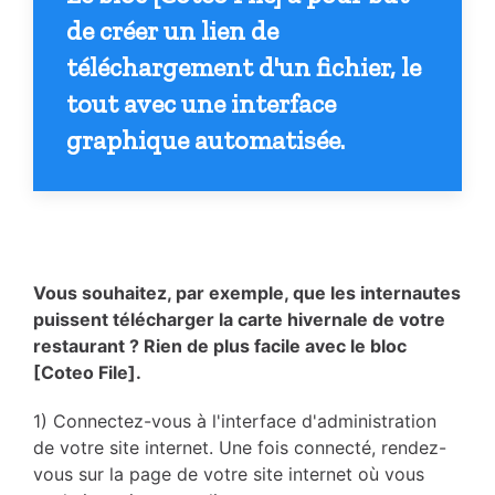
de créer un lien de
téléchargement d'un fichier, le
tout avec une interface
graphique automatisée.
Vous souhaitez, par exemple, que les internautes
puissent télécharger la carte hivernale de votre
restaurant ? Rien de plus facile avec le bloc
[Coteo File].
1) Connectez-vous à l'interface d'administration
de votre site internet. Une fois connecté, rendez-
vous sur la page de votre site internet où vous