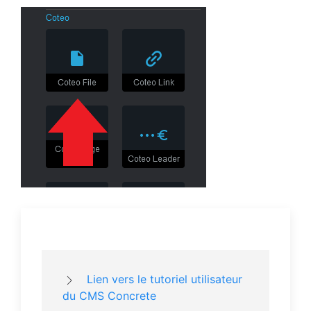
Lien vers le tutoriel utilisateur
du CMS Concrete