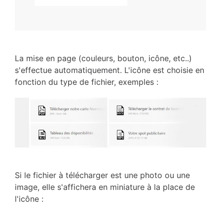
La mise en page (couleurs, bouton, icône, etc..)
s'effectue automatiquement. L'icône est choisie en
fonction du type de fichier, exemples :
Si le fichier à télécharger est une photo ou une
image, elle s'affichera en miniature à la place de
l'icône :