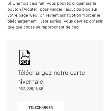
6) Une fois ceci fait, vous pouvez cliquer sur le
bouton [Ajouter] pour valider l'ajout du bloc sur
votre page web (on revient sur l'option "Forcer le
téléchargement" juste après). Vous devriez obtenir
quelque chose se rapprochant de ceci :
Téléchargez notre carte
hivernale
(PDF, 225,16 KB)
TÉLÉCHARGER