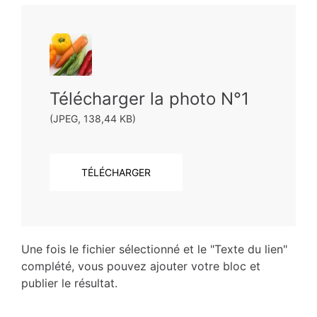
Télécharger la photo N°1
(JPEG, 138,44 KB)
TÉLÉCHARGER
Une fois le fichier sélectionné et le "Texte du lien"
complété, vous pouvez ajouter votre bloc et
publier le résultat.