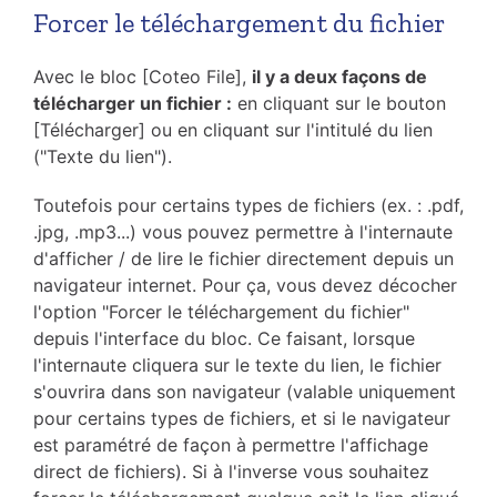
Forcer le téléchargement du fichier
Avec le bloc [Coteo File],
il y a deux façons de
télécharger un fichier :
en cliquant sur le bouton
[Télécharger] ou en cliquant sur l'intitulé du lien
("Texte du lien").
Toutefois pour certains types de fichiers (ex. : .pdf,
.jpg, .mp3...) vous pouvez permettre à l'internaute
d'afficher / de lire le fichier directement depuis un
navigateur internet. Pour ça, vous devez décocher
l'option "Forcer le téléchargement du fichier"
depuis l'interface du bloc. Ce faisant, lorsque
l'internaute cliquera sur le texte du lien, le fichier
s'ouvrira dans son navigateur (valable uniquement
pour certains types de fichiers, et si le navigateur
est paramétré de façon à permettre l'affichage
direct de fichiers). Si à l'inverse vous souhaitez