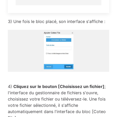
3) Une fois le bloc placé, son interface s'affiche :
4)
Cliquez sur le bouton [Choisissez un fichier]
;
l'interface du gestionnaire de fichiers s'ouvre,
choisissez votre fichier ou téléversez-le. Une fois
votre fichier sélectionné, il s'affiche
automatiquement dans l'interface du bloc [Coteo