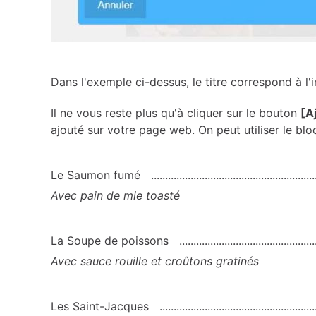
Dans l'exemple ci-dessus, le titre correspond à l'
Il ne vous reste plus qu'à cliquer sur le bouton
[A
ajouté sur votre page web. On peut utiliser le blo
Le Saumon fumé
Avec pain de mie toasté
La Soupe de poissons
Avec sauce rouille et croûtons gratinés
Les Saint-Jacques