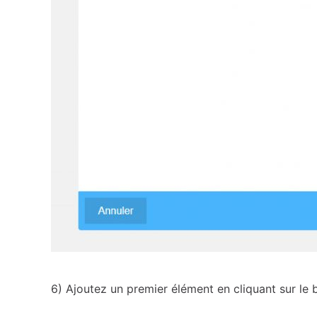
6) Ajoutez un premier élément en cliquant sur le