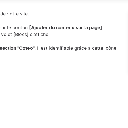
de votre site.
 sur le bouton
[Ajouter du contenu sur la page]
volet [Blocs] s'affiche.
 section "Coteo"
. Il est identifiable grâce à cette icône