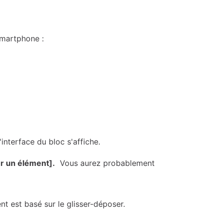
smartphone :
interface du bloc s'affiche.
r un élément].
Vous aurez probablement
 est basé sur le glisser-déposer.