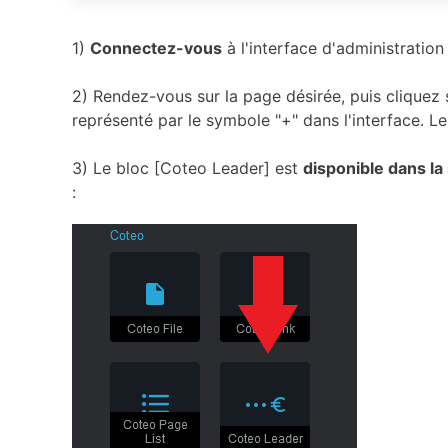
1)
Connectez-vous
à l'interface d'administration 
2) Rendez-vous sur la page désirée, puis cliquez
représenté par le symbole "+" dans l'interface. Le 
3) Le bloc [Coteo Leader] est
disponible dans la
: