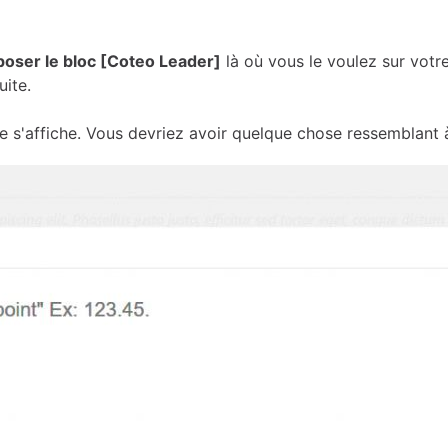
oser le bloc [Coteo Leader]
là où vous le voulez sur vot
uite.
ce s'affiche. Vous devriez avoir quelque chose ressemblant à