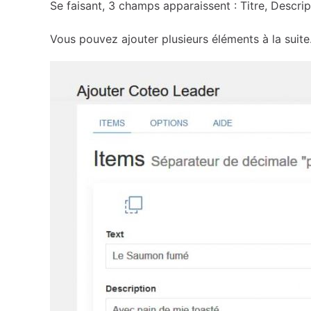
Se faisant, 3 champs apparaissent : Titre, Descri
Vous pouvez ajouter plusieurs éléments à la suite