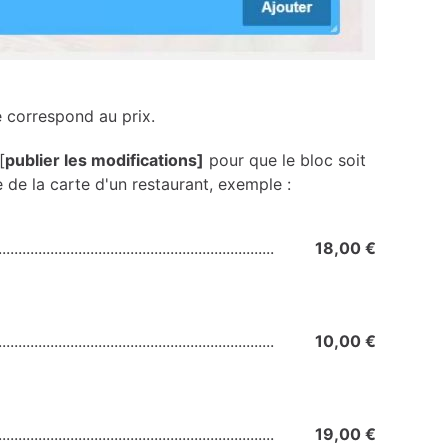
e correspond au prix.
[
publier les modifications]
pour que le bloc soit
 de la carte d'un restaurant, exemple :
18,00 €
10,00 €
19,00 €