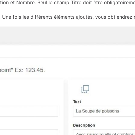
ption et Nombre. Seul le champ Titre doit être obligatoireme
. Une fois les différents éléments ajoutés, vous obtiendrez