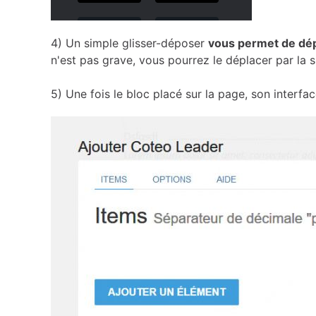
4) Un simple glisser-déposer
vous permet de dép
n'est pas grave, vous pourrez le déplacer par la s
5) Une fois le bloc placé sur la page, son interfa