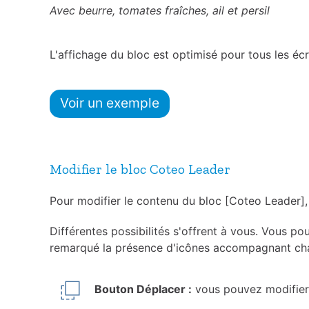
Avec beurre, tomates fraîches, ail et persil
L'affichage du bloc est optimisé pour tous les é
Voir un exemple
Modifier le bloc Coteo Leader
Pour modifier le contenu du bloc [Coteo Leader], p
Différentes possibilités s'offrent à vous. Vous p
remarqué la présence d'icônes accompagnant chac
Bouton Déplacer :
vous pouvez modifier 