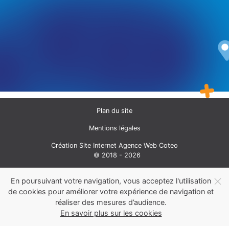
Plan du site
Mentions légales
Création Site Internet Agence Web Coteo
© 2018 - 2026
En poursuivant votre navigation, vous acceptez l'utilisation
de cookies pour améliorer votre expérience de navigation et
réaliser des mesures d’audience.
En savoir plus sur les cookies