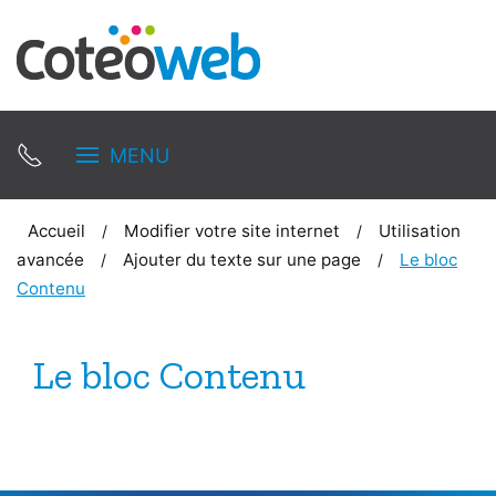
MENU
Accueil
Modifier votre site internet
Utilisation
avancée
Ajouter du texte sur une page
Le bloc
Contenu
Le bloc Contenu