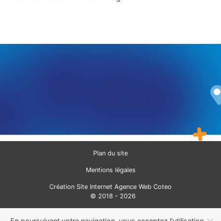
Plan du site
Mentions légales
Création Site Internet Agence Web Coteo
© 2018 - 2026
En poursuivant votre navigation, vous acceptez l'utilisation