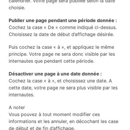
calendrier. Votre page sera publiée selon la date
choisie.
Publier une page pendant une période donnée :
Cochez la case « De » comme indiqué ci-dessus.
Choisissez la date de début d’affichage désirée.
Puis cochez la case « à », et appliquez le même
principe. Votre page ne sera donc visible par les
internautes que pendant cette période.
Désactiver une page à une date donnée :
Cochez la case « à », et choisissez une date. A
cette date, votre page ne sera plus visible par les
internautes.
A noter
Vous pouvez à tout moment modifier ces
informations et les annuler, en décochant les case
de début et de fin d’affichage.