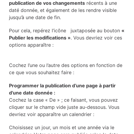
publication de vos changements
récents à une
daté donnée, et également de les rendre visible
jusqu’à une date de fin.
Pour cela, repérez l’icône juxtaposée au bouton
«
Publier les modifications »
. Vous devriez voir ces
options apparaître :
Cochez l’une ou l’autre des options en fonction de
ce que vous souhaitez faire :
Programmer la publication d’une page à partir
d'une date donnée :
Cochez la case « De » ; ce faisant, vous pouvez
cliquer sur le champ vide juste au-dessous. Vous
devriez voir apparaître un calendrier :
Choisissez un jour, un mois et une année via le