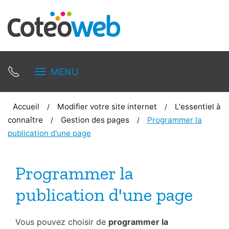
MENU
Accueil
Modifier votre site internet
L'essentiel à
connaître
Gestion des pages
Programmer la
publication d'une page
Programmer la
publication d'une page
Vous pouvez choisir de
programmer la