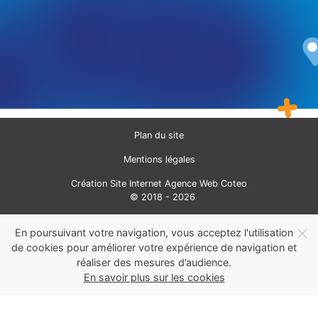
Plan du site
Mentions légales
Création Site Internet Agence Web Coteo
© 2018 - 2026
En poursuivant votre navigation, vous acceptez l'utilisation
de cookies pour améliorer votre expérience de navigation et
réaliser des mesures d’audience.
En savoir plus sur les cookies